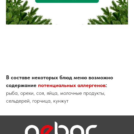
В составе некоторых блюд меню возможно
содержание
потенциальных аллергенов
:
рыба, орехи, соя, яйца, молочные продукты,
сельдерей, горчица, кунжут