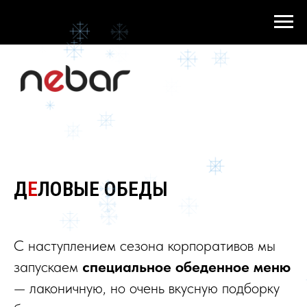
Д
Е
ЛОВЫЕ ОБЕДЫ
С наступлением сезона корпоративов мы
запускаем
специальное обеденное меню
— лаконичную, но очень вкусную подборку