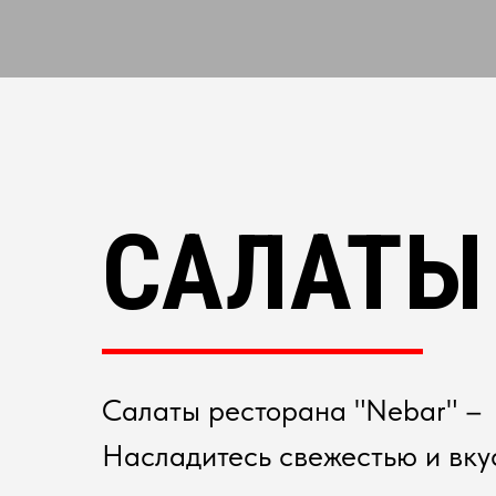
САЛАТЫ
Салаты ресторана "Nebar" –
Насладитесь свежестью и вку