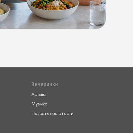
Вечеринки
Афиша
Музыка
Позвать нас в гости