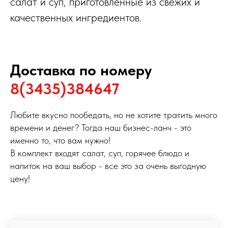
салат и суп, приготовленные из свежих и
качественных ингредиентов.
Доставка по номеру
8(3435)384647
Любите вкусно пообедать, но не хотите тратить много
времени и денег? Тогда наш бизнес-ланч - это
именно то, что вам нужно!
В комплект входят салат, суп, горячее блюдо и
напиток на ваш выбор - все это за очень выгодную
цену!