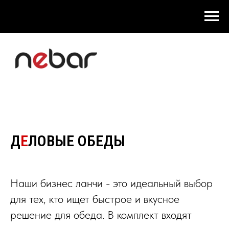
Д
Е
ЛОВЫЕ ОБЕДЫ
Наши бизнес ланчи - это идеальный выбор
для тех, кто ищет быстрое и вкусное
решение для обеда. В комплект входят