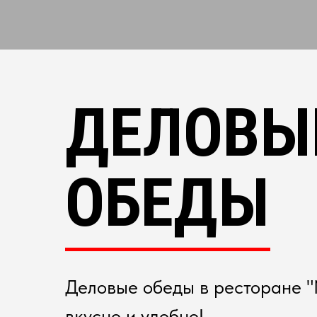
ДЕЛОВЫ
ОБЕДЫ
Деловые обеды в ресторане "
вкусно и удобно!