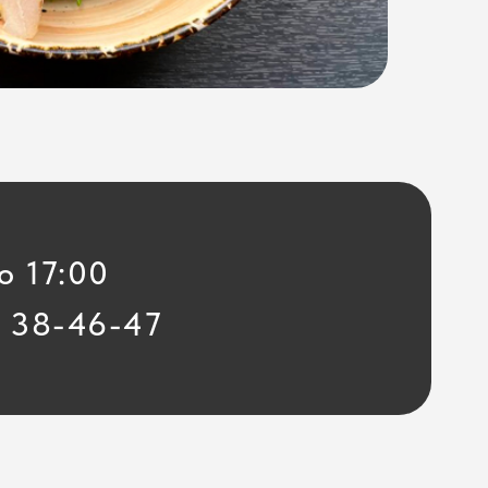
о 17:00
: 38-46-47