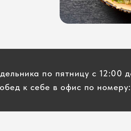
дельника по пятницу с 12:00 д
обед к себе в офис по номеру