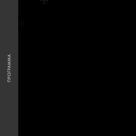
ПРОГРАММА