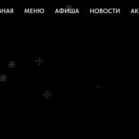
ВНАЯ
МЕНЮ
АФИША
НОВОСТИ
А