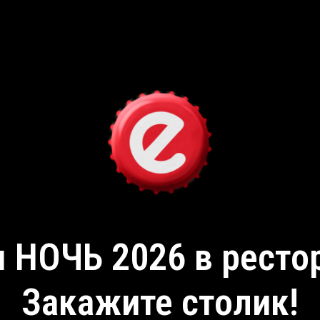
 НОЧЬ 2026 в ресто
Закажите столик!