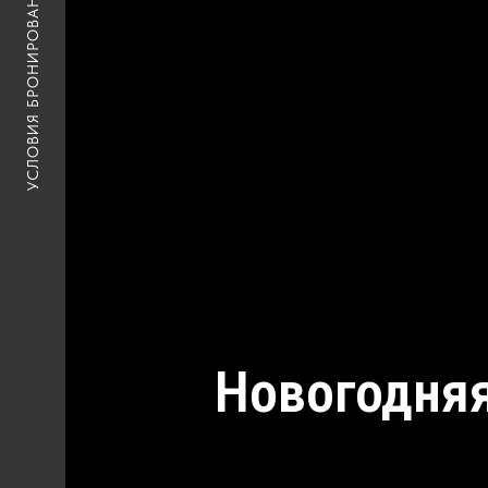
УСЛОВИЯ БРОНИРОВАНИЯ
Новогодняя