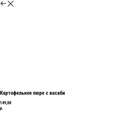
Картофельное пюре с васаби
149,00
р.