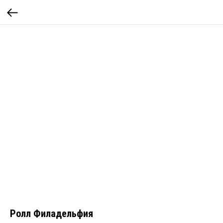
Ролл Филадельфия