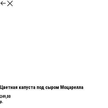
Цветная капуста под сыром Моцарелла
249,00
р.