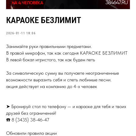
КАРАОКЕ БЕЗЛИМИТ
2026-01-11 18:06
Занимайте руки правильными предметами.
В правой микрофон, так как сегодня КАРАОКЕ БЕЗЛИМИТ
В левой бокал игристого, так как будем петь
За символическую сумму вы получаете неограниченные
возможности выразить себя и спеть любимые песни.
акция действует на компанию до 4-х человек
➤ Бронируй стол по телефону — и караоке для тебя и твоих
друзей без ограничений!
☎️ 8 (3435) 38-46-47
Обновили правила акции