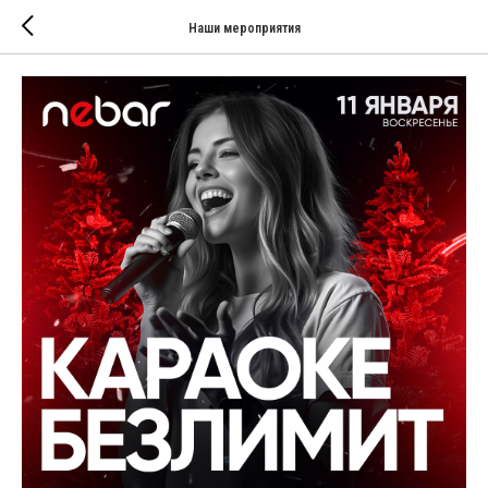
Наши мероприятия