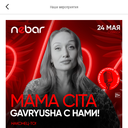
Наши мероприятия