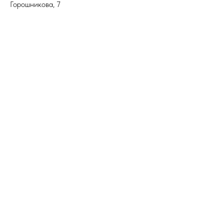
Горошникова, 7