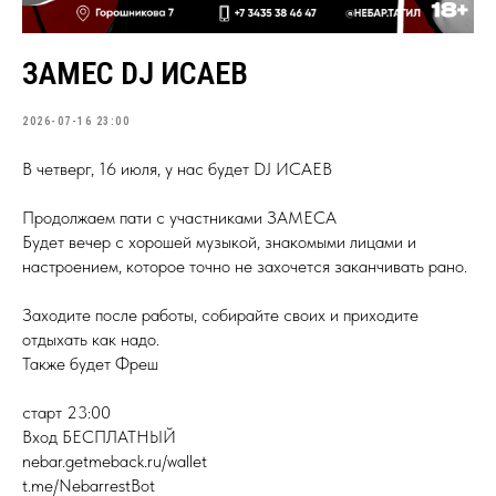
ЗАМЕС DJ ИСАЕВ
2026-07-16 23:00
В четверг, 16 июля, у нас будет DJ ИСАЕВ
Продолжаем пати с участниками ЗАМЕСА
Будет вечер с хорошей музыкой, знакомыми лицами и
настроением, которое точно не захочется заканчивать рано.
Заходите после работы, собирайте своих и приходите
отдыхать как надо.
Также будет Фреш
старт 23:00
Вход БЕСПЛАТНЫЙ
nebar.getmeback.ru/wallet
t.me/NebarrestBot