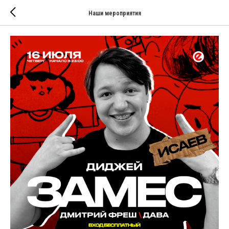
Наши мероприятия