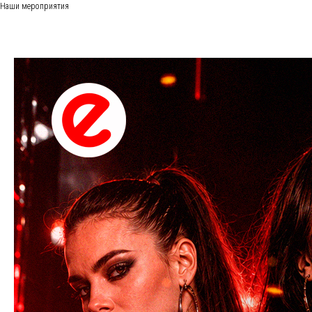
Наши мероприятия