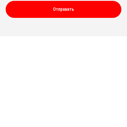
Отправить