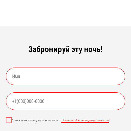
Забронируй эту ночь!
Отправляя форму я соглашаюсь с
Политикой конфиденциальности