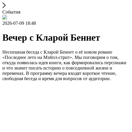
События
2026-07-09 18:48
Вечер с Кларой Беннет
Неспешная беседа с Кларой Беннет о её новом романе
«Последнее лето на Мэйпл-стрит». Мы поговорим о том,
откуда появилась идея книги, как формировались персонажи
и что значит писать историю о повседневной жизни и
переменах. В программу вечера входят короткое чтение,
свободная беседа и время для вопросов от аудитории.