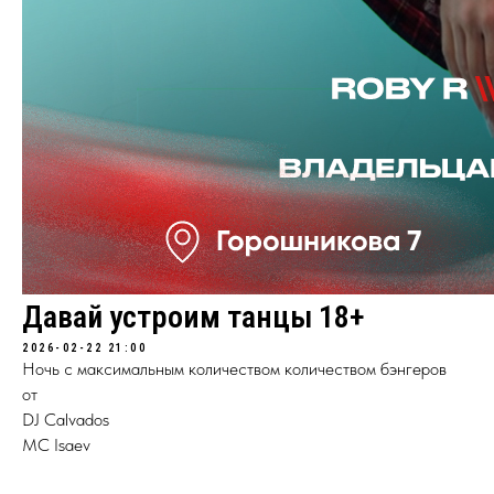
Давай устроим танцы 18+
2026-02-22 21:00
Ночь с максимальным количеством количеством бэнгеров
от
DJ Calvados
MC Isaev