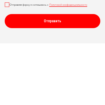
Отправляя форму я соглашаюсь с
Политикой конфиденциальности
Отправить