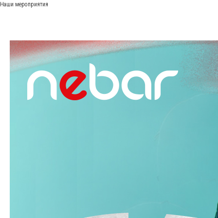
Наши мероприятия