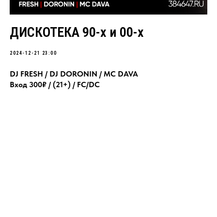
ДИСКОТЕКА 90-х и 00-х
2024-12-21 23:00
DJ FRESH / DJ DORONIN / МС DAVA
Вход 300₽ / (21+) / FC/DC