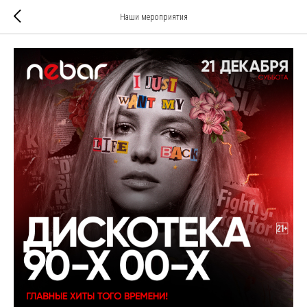
Наши мероприятия