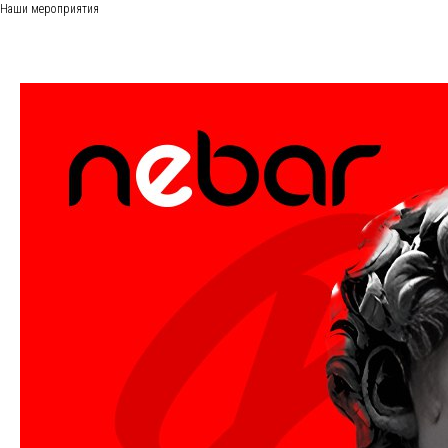
Наши мероприятия