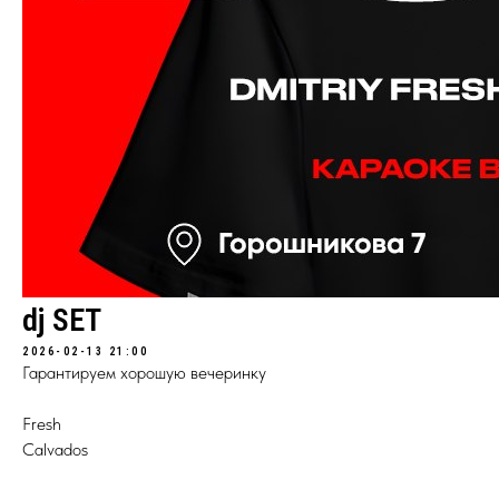
dj SET
2026-02-13 21:00
Гарантируем хорошую вечеринку
Fresh
Calvados