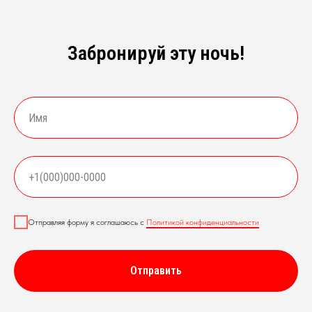
Забронируй эту ночь!
Отправляя форму я соглашаюсь с
Политикой конфиденциальности
Отправить