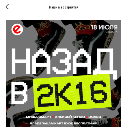
Наши мероприятия