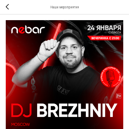
Наши мероприятия