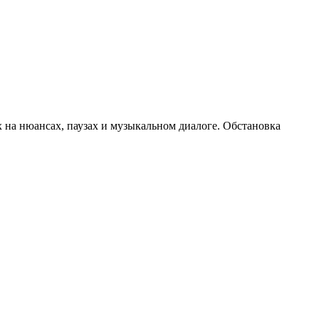
 на нюансах, паузах и музыкальном диалоге. Обстановка