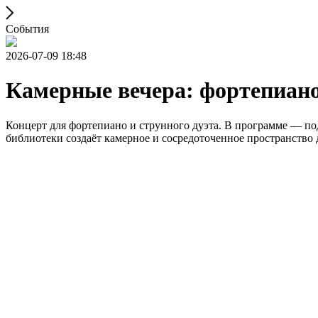
События
2026-07-09 18:48
Камерные вечера: фортепиано
Концерт для фортепиано и струнного дуэта. В программе — по
библиотеки создаёт камерное и сосредоточенное пространство 