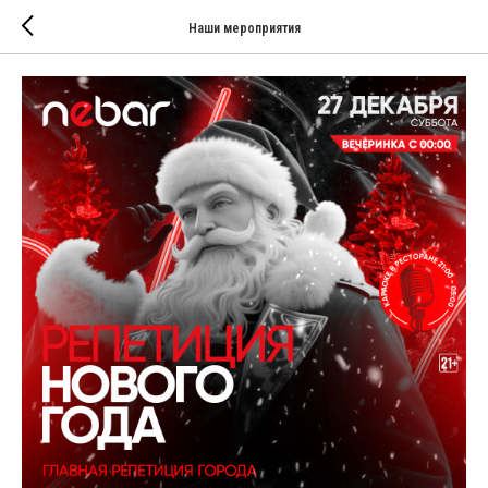
Наши мероприятия