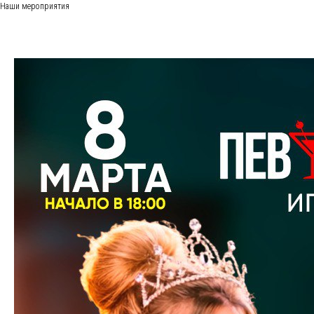
Наши мероприятия