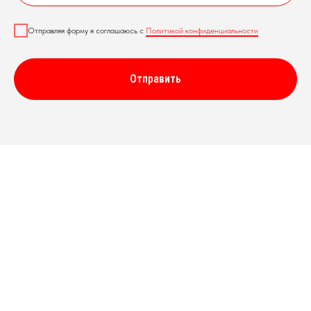
Отправляя форму я соглашаюсь с
Политикой конфиденциальности
Отправить