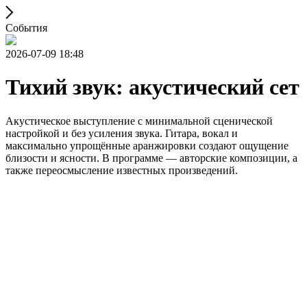
События
2026-07-09 18:48
Тихий звук: акустический сет
Акустическое выступление с минимальной сценической
настройкой и без усиления звука. Гитара, вокал и
максимально упрощённые аранжировки создают ощущение
близости и ясности. В программе — авторские композиции, а
также переосмысление известных произведений.