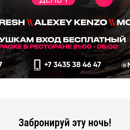
Забронируй эту ночь!