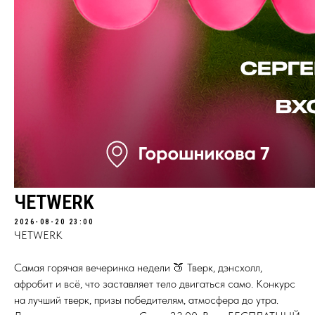
ЧЕTWERK
2026-08-20 23:00
ЧЕTWERK
Самая горячая вечеринка недели 🍑 Тверк, дэнсхолл,
афробит и всё, что заставляет тело двигаться само. Конкурс
на лучший тверк, призы победителям, атмосфера до утра.