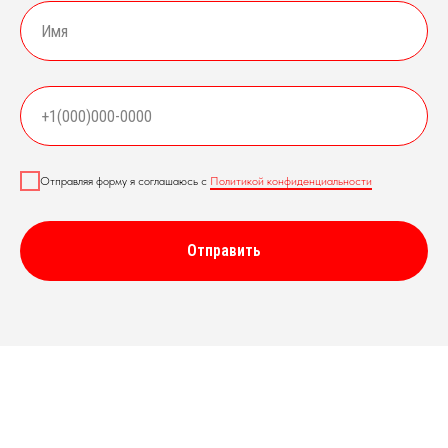
Отправляя форму я соглашаюсь с
Политикой конфиденциальности
Отправить