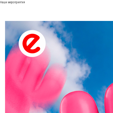
Наши мероприятия