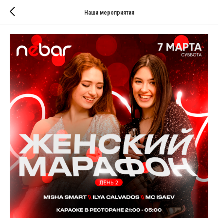
Наши мероприятия