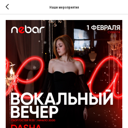
Наши мероприятия