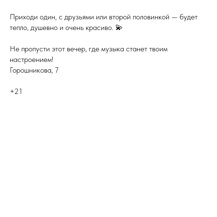
Приходи один, с друзьями или второй половинкой — будет
тепло, душевно и очень красиво. 💫
Не пропусти этот вечер, где музыка станет твоим
настроением!
Горошникова, 7
+21