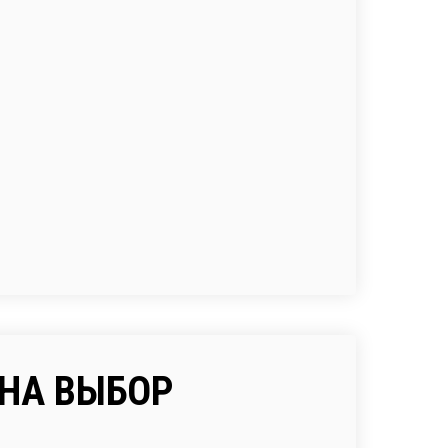
НА ВЫБОР