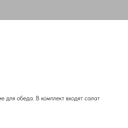
е для обеда. В комплект входят салат