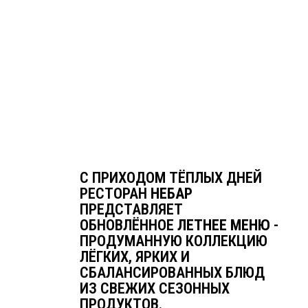
С ПРИХОДОМ ТЁПЛЫХ ДНЕЙ
РЕСТОРАН
НЕБАР
ПРЕДСТАВЛЯЕТ
ОБНОВЛЁННОЕ
ЛЕТНЕЕ МЕНЮ
-
ПРОДУМАННУЮ КОЛЛЕКЦИЮ
ЛЁГКИХ, ЯРКИХ И
СБАЛАНСИРОВАННЫХ БЛЮД
ИЗ СВЕЖИХ СЕЗОННЫХ
ПРОДУКТОВ.