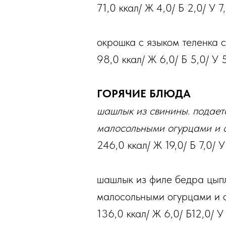
71,0 ккал/ Ж 4,0/ Б 2,0/ У 7
окрошка с языком теленка с
98,0 ккал/ Ж 6,0/ Б 5,0/ У 
ГОРЯЧИЕ БЛЮДА
шашлык из свинины. подает
малосольными огурцами и с
246,0 ккал/ Ж 19,0/ Б 7,0/ У
шашлык из филе бедра цыпл
малосольными огурцами и 
136,0 ккал/ Ж 6,0/ Б12,0/ У