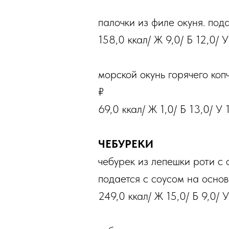
палочки из филе окуня. под
158,0 ккал/ Ж 9,0/ Б 12,0/ У
морской окунь горячего коп
₽
69,0 ккал/ Ж 1,0/ Б 13,0/ У 
ЧЕБУРЕКИ
чебурек из лепешки роти с
подается с соусом на основ
249,0 ккал/ Ж 15,0/ Б 9,0/ 