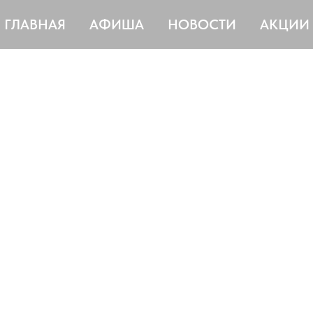
ГЛАВНАЯ
АФИША
НОВОСТИ
АКЦИИ