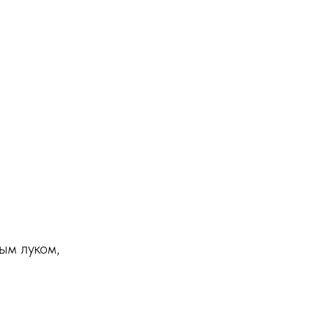
ым луком,