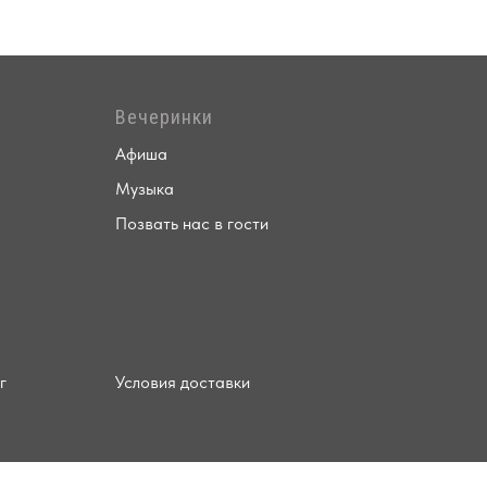
Вечеринки
Афиша
Музыка
Позвать нас в гости
г
Условия доставки