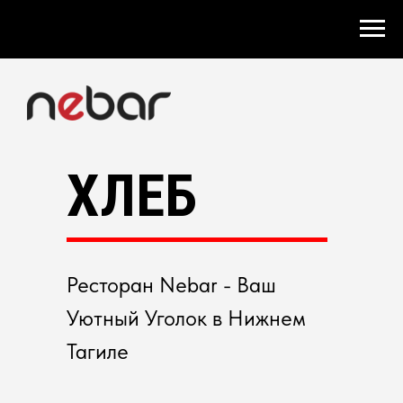
ХЛЕБ
Ресторан Nebar - Ваш
Уютный Уголок в Нижнем
Тагиле