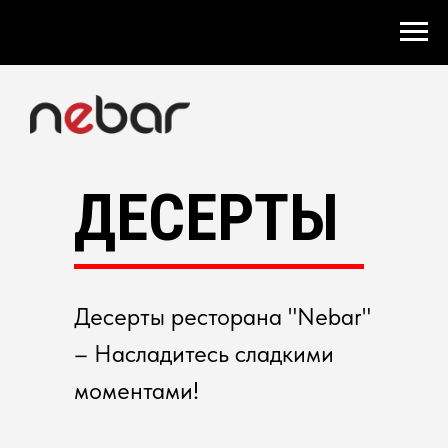
ДЕСЕРТЫ
Десерты ресторана "Nebar"
– Насладитесь сладкими
моментами!